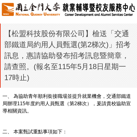
【松盟科技股份有限公司】檢送「交通
部鐵道局約用人員甄選(第2梯次)」招考
訊息，惠請協助發布招考訊息暨簡章，
請查照。(報名至115年5月18日星期一
17時止)
一、 為協助青年順利銜接職場並提升就業機會，交通部鐵道
局辦理115年度約用人員甄選（第2梯次），爰請貴校協助宣
導相關資訊。
二、 本案甄試重點事項如下：