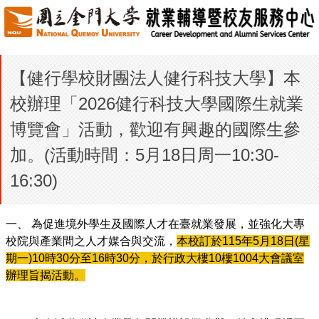
【健行學校財團法人健行科技大學】本
校辦理「2026健行科技大學國際生就業
博覽會」活動，歡迎有興趣的國際生參
加。(活動時間：5月18日周一10:30-
16:30)
一、 為促進境外學生及國際人才在臺就業發展，並強化大專
校院與產業間之人才媒合與交流，
本校訂於115年5月18日(星
期一)10時30分至16時30分，於行政大樓10樓1004大會議室
辦理旨揭活動。