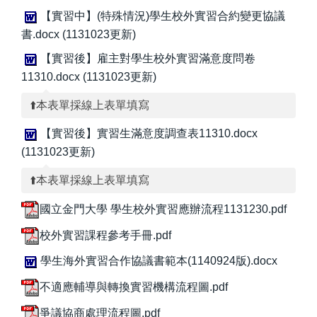
【實習中】(特殊情況)學生校外實習合約變更協議
書.docx (1131023更新)
【實習後】雇主對學生校外實習滿意度問卷
11310.docx (1131023更新)
⬆️本表單採線上表單填寫
【實習後】實習生滿意度調查表11310.docx
(1131023更新)
⬆️本表單採線上表單填寫
國立金門大學 學生校外實習應辦流程1131230.pdf
校外實習課程參考手冊.pdf
學生海外實習合作協議書範本(1140924版).docx
不適應輔導與轉換實習機構流程圖.pdf
爭議協商處理流程圖.pdf