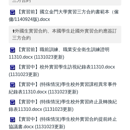
三方合約
【實習前】國立金門大學實習三方合約書範本（僱
傭/1140924版).docx
⬆️外國生實習合約、本國學生赴國外實習合約應簽訂
三方合約
【實習前】職前訓練、職業安全衛生訓練證明
11310.docx (1131023更新)
【實習中】校外實習學生訪視紀錄表11310.docx
(1131023更新)
【實習中】(特殊情況)學生校外實習課程異常事件
紀錄表11310.docx (1131023更新)
【實習中】(特殊情況)學生校外實習終止及轉換紀
錄表11310.docx (1131023更新)
【實習中】(特殊情況)學生校外實習合約提前終止
協議書.docx (1131023更新)