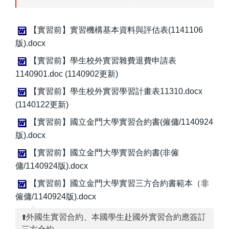
【實習前】實習機構基本資料與評估表(1141106
版).docx
【實習前】學生校外實習雜費退費申請表
1140901.doc (1140902更新)
【實習前】學生校外實習學習計畫表11310.docx
(1140122更新)
【實習前】國立金門大學實習合約書(僱傭/1140924
版).docx
【實習前】國立金門大學實習合約書(非僱
傭/1140924版).docx
【實習前】國立金門大學實習三方合約書範本（非
僱傭/1140924版).docx
⬆️外國生實習合約、本國學生赴國外實習合約應簽訂