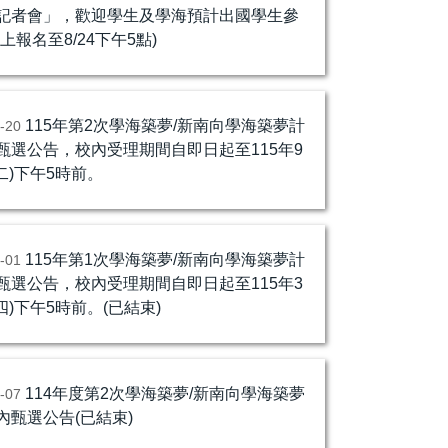
記者會」，歡迎學生及學海預計出國學生參
上報名至8/24下午5點)
115年第2次學海築夢/新南向學海築夢計
7-20
甄選公告，校內受理期間自即日起至115年9
二)下午5時前。
115年第1次學海築夢/新南向學海築夢計
2-01
甄選公告，校內受理期間自即日起至115年3
四)下午5時前。(已結束)
114年度第2次學海築夢/新南向學海築夢
7-07
內甄選公告(已結束)