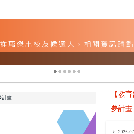
【教育
夢計畫
夢計畫
2026-0