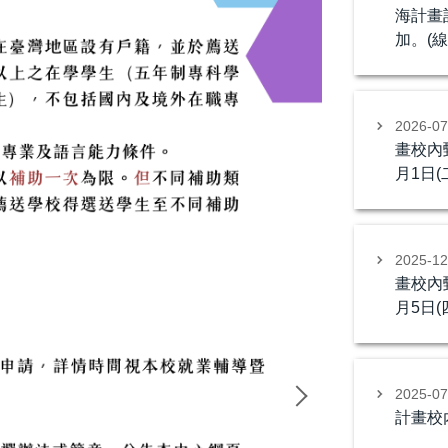
海計畫
加。(線
2026-0
畫校內
月1日(
2025-1
畫校內
月5日(
2025-0
計畫校