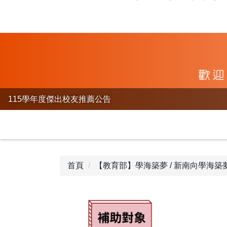
115學年度傑出校友推薦公告
首頁
【教育部】學海築夢 / 新南向學海築