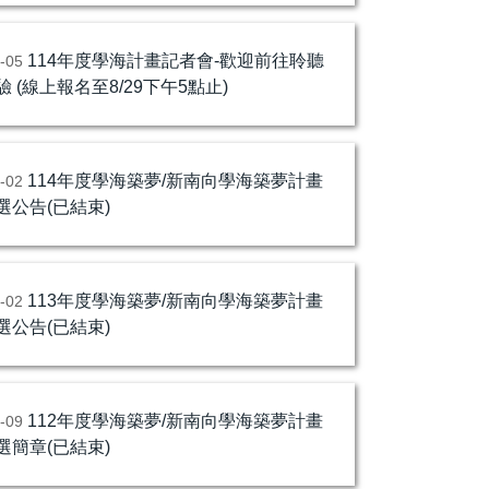
114年度學海計畫記者會-歡迎前往聆聽
8-05
 (線上報名至8/29下午5點止)
114年度學海築夢/新南向學海築夢計畫
1-02
選公告(已結束)
113年度學海築夢/新南向學海築夢計畫
1-02
選公告(已結束)
P.3-3
112年度學海築夢/新南向學海築夢計畫
5-09
選簡章(已結束)