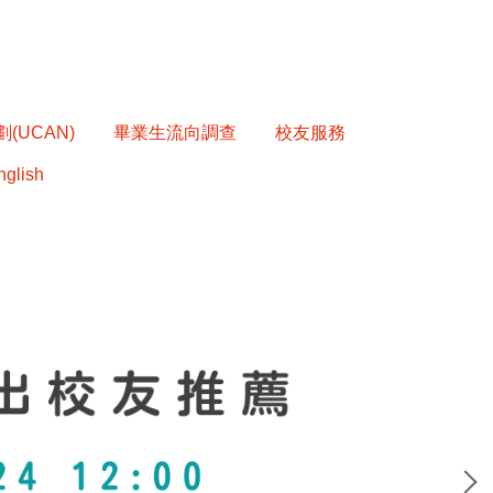
(UCAN)
畢業生流向調查
校友服務
nglish