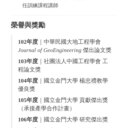
任訓練課程講師
榮譽與獎勵
102年度
｜中華民國大地工程學會
Journal of GeoEngineering
傑出論文獎
103年度
｜社團法人中國工程學會 工
程論文獎
104年度
｜國立金門大學 楊忠禮教學
優良獎
105年度
｜國立金門大學 貢獻傑出獎
（承接產學合作計畫）
106年度
｜國立金門大學 研究傑出獎