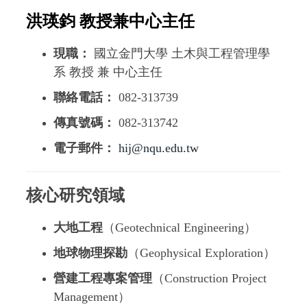
洪瑛鈞 教授兼中心主任
現職：
國立金門大學 土木與工程管理學
系 教授 兼 中心主任
聯絡電話：
082-313739
傳真號碼：
082-313742
電子郵件：
hij@nqu.edu.tw
核心研究領域
大地工程
（Geotechnical Engineering）
地球物理探勘
（Geophysical Exploration）
營建工程專案管理
（Construction Project
Management）