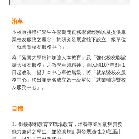
沿革
本校秉持增強學生在學期間實務學習經驗以及提供畢
業校友服務之理念，於研究發展處轄下設立二級單位
「就業暨校友服務中心」。
為「落實大學精神加強人本教育」及「強化校友聯誼
擴大校友服務」之教學卓越精神，自民國107年8月1
日起改制，提升本中心單位層級，將「就業暨校友服
務中心」移出並更名成立為一級單位「就業輔導暨校
友服務中心」。
目標
1. 銜接學術教育至職場教育，培養專業知能與實務
能力兼備之學生，並協助規劃與發展適性之職涯計