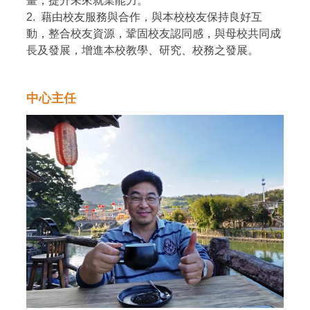
畫，提升未來就業能力。
2. 藉由校友服務與合作，與本校校友保持良好互
動，整合校友資源，鞏固校友認同感，與母校共同成
長及發展，增進本校教學、研究、校務之發展。
中心主任