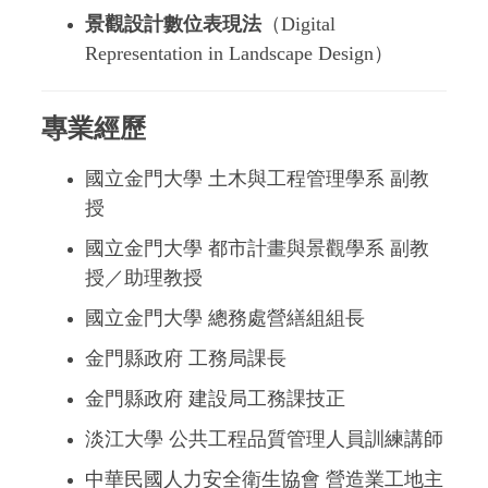
景觀設計數位表現法
（Digital
Representation in Landscape Design）
專業經歷
國立金門大學 土木與工程管理學系 副教
授
國立金門大學 都市計畫與景觀學系 副教
115學年度傑出校友推薦公告
授／助理教授
國立金門大學 總務處營繕組組長
金門縣政府 工務局課長
金門縣政府 建設局工務課技正
淡江大學 公共工程品質管理人員訓練講師
中華民國人力安全衛生協會 營造業工地主