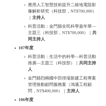
應用人工智慧技術提升二維地電阻影
像解析研究（科技部，NT$700,000）
｜
主持人
科普活動：金門縣全民科學嘉年華—
主題三（科技部，NT$700,000）｜
共
同主持人
107年度
科普活動：生活中的科學—科普活動
推廣—主題三（科技部）｜
共同主持
人
金門縣烈嶼國中田徑場新建工程專案
管理推動顧問服務案（鴻邁工程顧
問，NT$400,000）｜
主持人
106年度