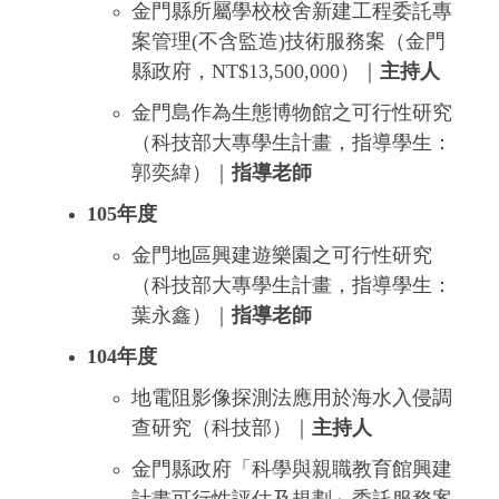
金門縣所屬學校校舍新建工程委託專
案管理(不含監造)技術服務案（金門
縣政府，NT$13,500,000）｜
主持人
金門島作為生態博物館之可行性研究
（科技部大專學生計畫，指導學生：
郭奕緯）｜
指導老師
105年度
金門地區興建遊樂園之可行性研究
（科技部大專學生計畫，指導學生：
葉永鑫）｜
指導老師
104年度
地電阻影像探測法應用於海水入侵調
查研究（科技部）｜
主持人
金門縣政府「科學與親職教育館興建