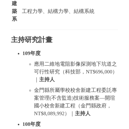
建
築
工程力學、結構力學、結構系統
系
主持研究計畫
109年度
應用二維地電阻影像探測地下坑道之
可行性研究（科技部，NT$696,000）
｜
主持人
金門縣所屬學校校舍新建工程委託專
案管理(不含監造)技術服務案—開瑄
國小校舍新建工程（金門縣政府，
NT$8,089,992）｜
主持人
108年度