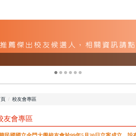
首頁
校友會專區
校友會專區
華民國國立金門大學校友會於99年5月30日立案成立，