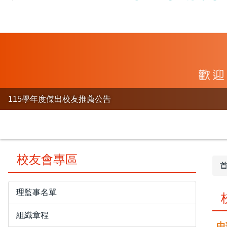
115學年度傑出校友推薦公告
校友會專區
理監事名單
組織章程
中