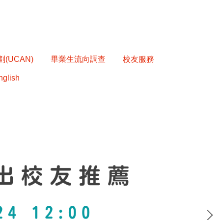
(UCAN)
畢業生流向調查
校友服務
nglish