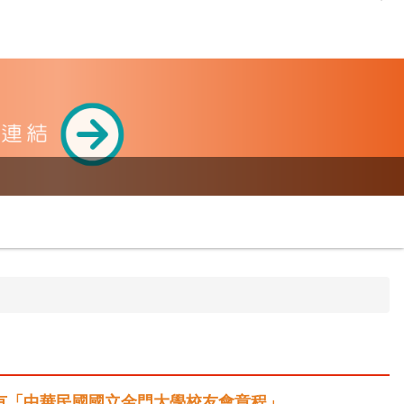
設有「中華民國國立金門大學校友會章程」。