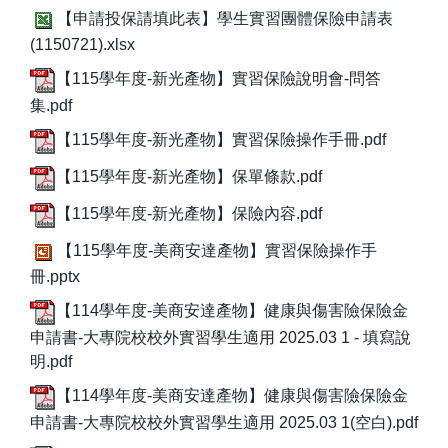
【申請投保請填此表】學生實習團體保險申請表
(1150721).xlsx
【115學年度-新光產物】實習保險說明會-問答
集.pdf
【115學年度-新光產物】實習保險操作手冊.pdf
【115學年度-新光產物】保單條款.pdf
【115學年度-新光產物】保險內容.pdf
【115學年度-美商安達產物】實習保險操作手
冊.pptx
【114學年度-美商安達產物】健康與傷害險保險金
申請書-大專院校校外實習學生適用 2025.03 1 - 填寫說
明.pdf
【114學年度-美商安達產物】健康與傷害險保險金
申請書-大專院校校外實習學生適用 2025.03 1(空白).pdf