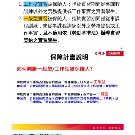
工作型實習
被保險人：指於實習期間從事課程
115學年度傑出校友推薦公告
訓練以外之勞務提供或工作事實之實習學生。
一般型實習
被保險人：指於實習期間僅從事課
程訓練，
未從事課程訓練以外之勞務提供或工
作事實
，
且不適用依《勞動基準法》
辦理實習
契約之實習學生
。