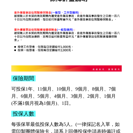
保險期間
可投保1年、11個月、10個月、9個月、8個月、7個
月、6個月、5個月、4個月、3個月、2個月、1個月
(不滿1個月視為1個月)、1日。
投保人數
每張保單最低投保人數為5人。(一律採記名入單，如
需印製團體保險卡，請系上回傳投保申請表時備註或