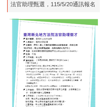
法官助理甄選，115/5/20通訊報名