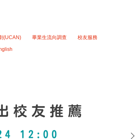
(UCAN)
畢業生流向調查
校友服務
nglish