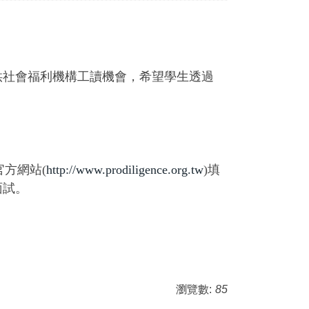
供社會福利機構工讀機會，希望學生透過
官方網站(
http://www.prodiligence.org.tw
)填
面試。
瀏覽數:
85