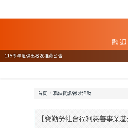
115學年度傑出校友推薦公告
首頁
職缺資訊/徵才活動
【寶勤勞社會福利慈善事業基金