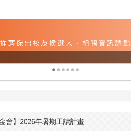
會】2026年暑期工讀計畫