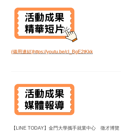
(備用連結)https://youtu.be/cI_BgE2tKkk
【LINE TODAY】金門大學攜手就業中心 徵才博覽