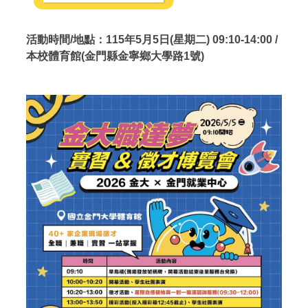
活動時間/地點：115年5月5日(星期二) 09:10-14:00 /
本校體育館(金門縣金寧鄉大學路1號)