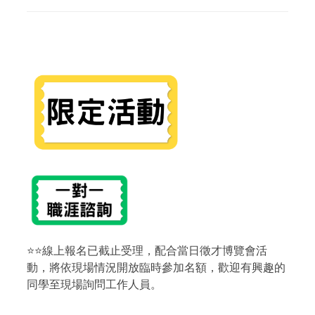
⭐⭐線上報名已截止受理，配合當日徵才博覽會活
動，將依現場情況開放臨時參加名額，歡迎有興趣的
同學至現場詢問工作人員。