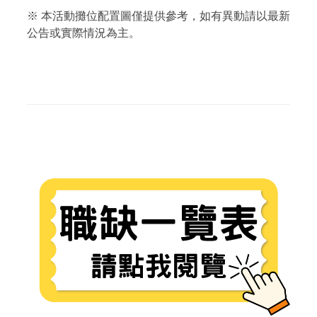
※ 本活動攤位配置圖僅提供參考，如有異動請以最新
公告或實際情況為主。