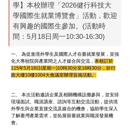
學】本校辦理「2026健行科技大
學國際生就業博覽會」活動，歡迎
有興趣的國際生參加。(活動時
間：5月18日周一10:30-16:30)
一、 為促進境外學生及國際人才在臺就業發展，並強
化大專校院與產業間之人才媒合與交流，
本校訂於
115年5月18日(星期一)10時30分至16時30分，於行
政大樓10樓1004大會議室辦理旨揭活動。
二、 本次活動邀請企業及相關機構設攤參與，並安排
現場面試、職涯講座、諮詢等互動交流活動，提供境
外學生與企業直接交流及媒合的機會，協助學生深入
了解臺灣產業需求，並拓展留臺就業與職涯發展機
會。